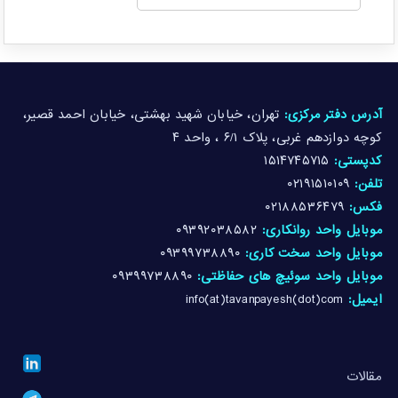
آدرس دفتر مرکزی:
تهران، خیابان شهید بهشتی، خیابان احمد قصیر،
کوچه دوازدهم غربی، پلاک ۶/۱ ، واحد ۴
کدپستی:
۱۵۱۴۷۴۵۷۱۵
تلفن:
۰۲۱۹۱۵۱۰۱۰۹
فکس:
۰۲۱۸۸۵۳۶۴۷۹
موبایل واحد روانکاری:
۰۹۳۹۲۰۳۸۵۸۲
موبایل واحد سخت کاری:
۰۹۳۹۹۷۳۸۸۹۰
موبایل واحد سوئیچ های حفاظتی:
۰۹۳۹۹۷۳۸۸۹۰
ایمیل:
info(at)tavanpayesh(dot)com
مقالات