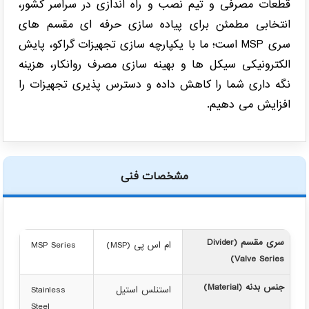
قطعات مصرفی و تیم نصب و راه اندازی در سراسر کشور،
انتخابی مطمئن برای پیاده سازی حرفه ای مقسم های
سری MSP است؛ ما با یکپارچه سازی تجهیزات گراکو، پایش
الکترونیکی سیکل ها و بهینه سازی مصرف روانکار، هزینه
نگه داری شما را کاهش داده و دسترس پذیری تجهیزات را
افزایش می دهیم.
مشخصات فنی
سری مقسم (Divider
ام اس پی (MSP)
MSP Series
Valve Series)
جنس بدنه (Material)
استنلس استیل
Stainless
Steel