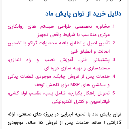
دلایل خرید از توان پایش ماد
مشاوره تخصصی طراحی سیستم های روانکاری
مرکزی متناسب با شرایط واقعی تجهیز
تأمین اصیل و تطابق یافته محصولات گراکو با تضمین
اصالت و انطباق فنی
پشتیبانی فنی، آموزش نصب و راه اندازی،
مستندسازی و بهینه سازی دوره ای
خدمات پس از فروش چابک، موجودی قطعات یدکی
و سکشن های MSP برای کاهش توقف
تحویل راهکار یکپارچه شامل پمپ، مقسم، لوله کشی،
فیلتراسیون و کنترل الکترونیکی
توان پایش ماد با تجربه اجرایی در پروژه های صنعتی، ارائه
گارانتی ۱ ساله، خدمات پس از فروش ۱۵ ساله، موجودی