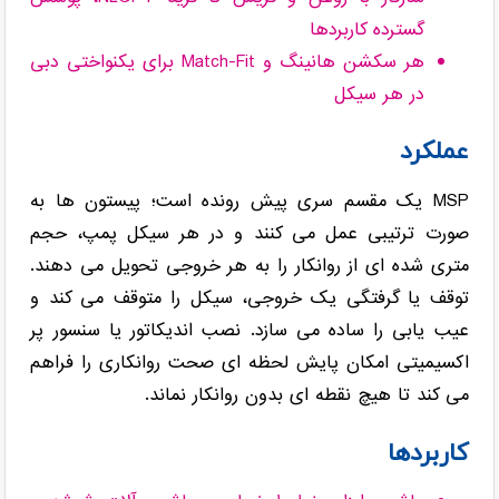
گسترده کاربردها
هر سکشن هانینگ و Match-Fit برای یکنواختی دبی
در هر سیکل
عملکرد
MSP یک مقسم سری پیش رونده است؛ پیستون ها به
صورت ترتیبی عمل می کنند و در هر سیکل پمپ، حجم
متری شده ای از روانکار را به هر خروجی تحویل می دهند.
توقف یا گرفتگی یک خروجی، سیکل را متوقف می کند و
عیب یابی را ساده می سازد. نصب اندیکاتور یا سنسور پر
اکسیمیتی امکان پایش لحظه ای صحت روانکاری را فراهم
می کند تا هیچ نقطه ای بدون روانکار نماند.
کاربردها