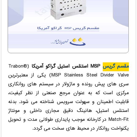
مقسم گریس
MSP استنلس استیل گراکو آمریکا
(Trabon®
MSP Stainless Steel Divider Valve) یکی از معتبرترین
سری های پیش رونده و ماژولار در سیستم های روانکاری
مرکزی است که به عنوان مرجع صنعتی از نظر کیفیت،
قابلیت اطمینان و سهولت سرویس شناخته می شود. بدنه
استنلس استیل، هانینگ دقیق مجاری داخلی و مونتاژ
Match-Fit در کارخانه موجب پایداری طولانی مدت و تحویل
یکنواخت روانکار در محیط های سخت می گردد.