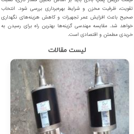
قیمت گریس پمپ بادی باید بر اساس تحلیل فشار کاری، نسبت
تقویت، ظرفیت مخزن و شرایط بهره‌برداری بررسی شود. انتخاب
صحیح باعث افزایش عمر تجهیزات و کاهش هزینه‌های نگهداری
خواهد شد. مقایسه مهندسی گزینه‌ها بهترین راه برای رسیدن به
خریدی مطمئن و اقتصادی است.
لیست مقالات