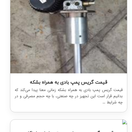
قیمت گریس پمپ بادی به همراه بشکه
قیمت گریس پمپ بادی به همراه بشکه زمانی معنا پیدا می‌کند که
بدانیم قرار است این تجهیز در چه صنعتی، با چه حجم مصرفی و در
چه شرایط ...