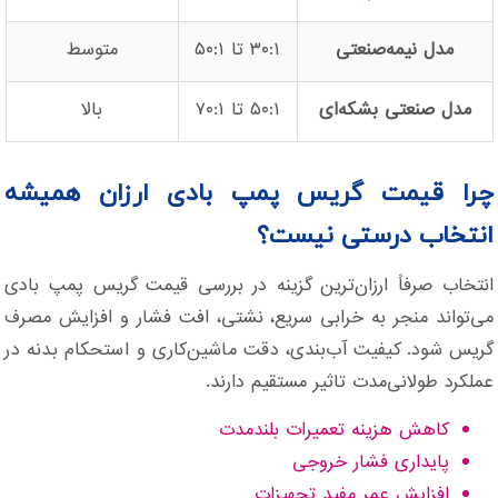
مدل نیمه‌صنعتی
۳۰:۱ تا ۵۰:۱
متوسط
مدل صنعتی بشکه‌ای
۵۰:۱ تا ۷۰:۱
بالا
چرا قیمت گریس پمپ بادی ارزان همیشه
انتخاب درستی نیست؟
انتخاب صرفاً ارزان‌ترین گزینه در بررسی قیمت گریس پمپ بادی
می‌تواند منجر به خرابی سریع، نشتی، افت فشار و افزایش مصرف
گریس شود. کیفیت آب‌بندی، دقت ماشین‌کاری و استحکام بدنه در
عملکرد طولانی‌مدت تاثیر مستقیم دارند.
کاهش هزینه تعمیرات بلندمدت
پایداری فشار خروجی
افزایش عمر مفید تجهیزات