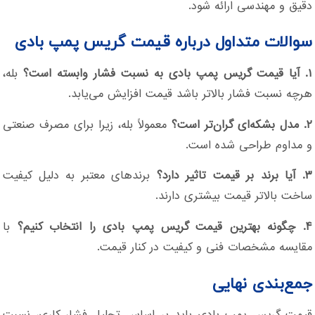
دقیق و مهندسی ارائه شود.
سوالات متداول درباره قیمت گریس پمپ بادی
۱. آیا قیمت گریس پمپ بادی به نسبت فشار وابسته است؟
بله،
هرچه نسبت فشار بالاتر باشد قیمت افزایش می‌یابد.
۲. مدل بشکه‌ای گران‌تر است؟
معمولاً بله، زیرا برای مصرف صنعتی
و مداوم طراحی شده است.
۳. آیا برند بر قیمت تاثیر دارد؟
برندهای معتبر به دلیل کیفیت
ساخت بالاتر قیمت بیشتری دارند.
۴. چگونه بهترین قیمت گریس پمپ بادی را انتخاب کنیم؟
با
مقایسه مشخصات فنی و کیفیت در کنار قیمت.
جمع‌بندی نهایی