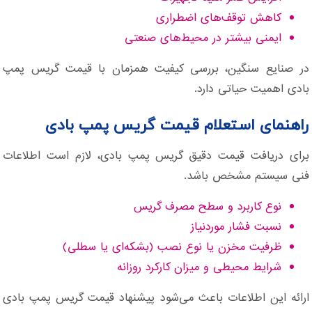
کاهش توقف‌های اضطراری
ایمنی بیشتر در محیط‌های صنعتی
در صنایع سنگین، بررسی کیفیت همزمان با قیمت گریس پمپ
بادی اهمیت حیاتی دارد.
راهنمای استعلام قیمت گریس پمپ بادی
برای دریافت قیمت دقیق گریس پمپ بادی، لازم است اطلاعات
فنی سیستم مشخص باشد.
نوع کاربرد و سطح مصرف گریس
نسبت فشار موردنیاز
ظرفیت مخزن یا نوع نصب (بشکه‌ای یا سطلی)
شرایط محیطی و میزان کارکرد روزانه
ارائه این اطلاعات باعث می‌شود پیشنهاد قیمت گریس پمپ بادی