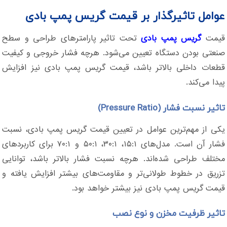
عوامل تاثیرگذار بر قیمت گریس پمپ بادی
قیمت
گریس پمپ بادی
تحت تاثیر پارامترهای طراحی و سطح
صنعتی بودن دستگاه تعیین می‌شود. هرچه فشار خروجی و کیفیت
قطعات داخلی بالاتر باشد، قیمت گریس پمپ بادی نیز افزایش
پیدا می‌کند.
تاثیر نسبت فشار (Pressure Ratio)
یکی از مهم‌ترین عوامل در تعیین قیمت گریس پمپ بادی، نسبت
فشار آن است. مدل‌های ۱۵:۱، ۳۰:۱، ۵۰:۱ و ۷۰:۱ برای کاربردهای
مختلف طراحی شده‌اند. هرچه نسبت فشار بالاتر باشد، توانایی
تزریق در خطوط طولانی‌تر و مقاومت‌های بیشتر افزایش یافته و
قیمت گریس پمپ بادی نیز بیشتر خواهد بود.
تاثیر ظرفیت مخزن و نوع نصب