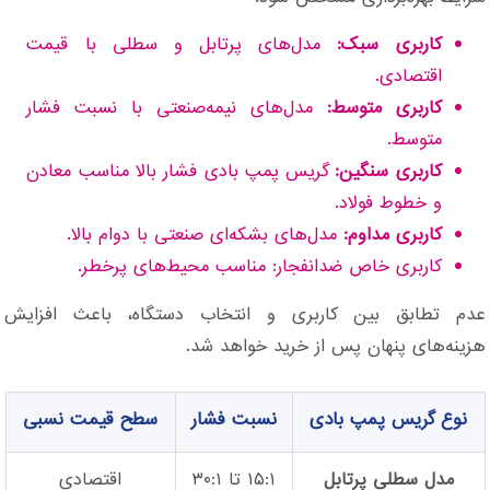
کاربری سبک:
مدل‌های پرتابل و سطلی با قیمت
اقتصادی.
کاربری متوسط:
مدل‌های نیمه‌صنعتی با نسبت فشار
متوسط.
کاربری سنگین:
گریس پمپ بادی فشار بالا مناسب معادن
و خطوط فولاد.
کاربری مداوم:
مدل‌های بشکه‌ای صنعتی با دوام بالا.
کاربری خاص ضدانفجار: مناسب محیط‌های پرخطر.
عدم تطابق بین کاربری و انتخاب دستگاه، باعث افزایش
هزینه‌های پنهان پس از خرید خواهد شد.
نوع گریس پمپ بادی
نسبت فشار
سطح قیمت نسبی
مدل سطلی پرتابل
۱۵:۱ تا ۳۰:۱
اقتصادی