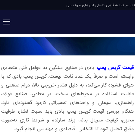
تقویم نمایشگاهی داخلی
ابزارهای مهندسی
|
قیمت گریس پمپ 
قیمت گریس پمپ
بادی در صنایع سنگین به عوامل فنی متعددی
وابسته است و صرفاً یک عدد ثابت نیست. گریس پمپ بادی که با
هوای فشرده کار می‌کند، به دلیل فشار خروجی بالا، دوام صنعتی و
قابلیت استفاده در محیط‌های سخت، در معادن، صنایع فولاد،
راهسازی، سیمان و واحدهای تعمیراتی کاربرد گسترده‌ای دارد.
هنگام بررسی قیمت گریس پمپ بادی باید نسبت فشار، ظرفیت
مخزن، کیفیت متریال بدنه، برند سازنده و شرایط کاری به‌صورت
دقیق تحلیل شود تا انتخابی اقتصادی و مهندسی انجام گیرد.