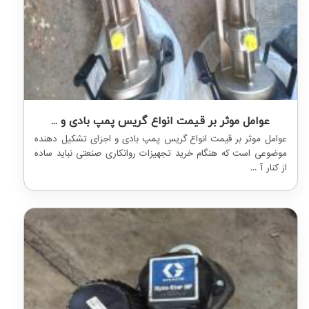
عوامل موثر بر قیمت انواع گریس پمپ بادی و ...
عوامل موثر بر قیمت انواع گریس پمپ بادی و اجزای تشکیل دهنده
موضوعی است که هنگام خرید تجهیزات روانکاری صنعتی نباید ساده
از کنار آ ...