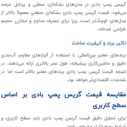
گریس پمپ بادی در مدل‌های بشکه‌ای، سطلی و پرتابل عرضه
می‌شود. قیمت گریس پمپ بادی بشکه‌ای صنعتی معمولاً بالاتر از
مدل‌های کوچک‌تر است، زیرا برای مصرف مداوم و مخازن حجیم
طراحی شده‌اند.
تاثیر برند و کیفیت ساخت
برندهای معتبر بین‌المللی با استفاده از آلیاژهای مقاوم، آب‌بندی
دقیق و ماشین‌کاری پیشرفته، طول عمر بالاتری ارائه می‌دهند. در
نتیجه قیمت گریس پمپ بادی برندهای معتبر بالاتر است اما در
بلندمدت اقتصادی‌تر خواهد بود.
مقایسه قیمت گریس پمپ بادی بر اساس
سطح کاربری
برای تحلیل دقیق قیمت گریس پمپ بادی باید سطح کاربری و
شرایط بهره‌برداری مشخص شود.